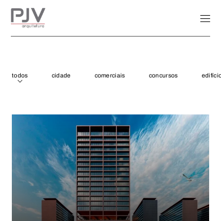
todos
cidade
comerciais
concursos
edifíci