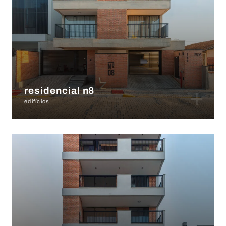
+
residencial n8
edifícios