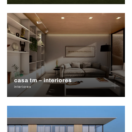
+
casa tm – interiores
interiores