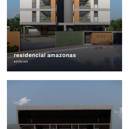
+
residencial amazonas
edifícios