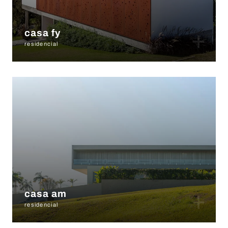
+
casa fy
residencial
+
casa am
residencial