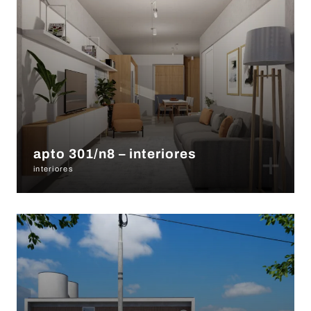
+
apto 301/n8 – interiores
interiores