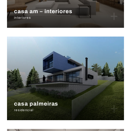
+
casa am – interiores
interiores
+
casa palmeiras
residencial