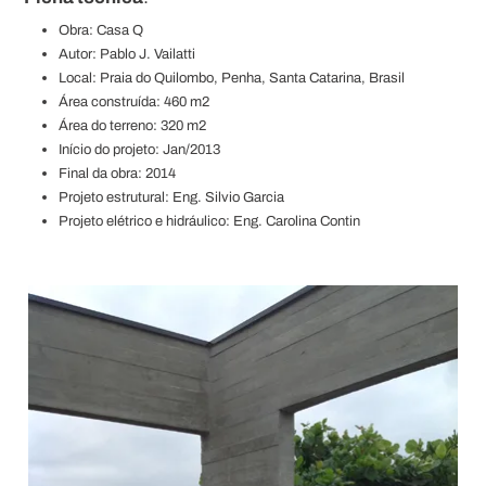
Obra: Casa Q
Autor: Pablo J. Vailatti
Local: Praia do Quilombo, Penha, Santa Catarina, Brasil
Área construída: 460 m2
Área do terreno: 320 m2
Início do projeto: Jan/2013
Final da obra: 2014
Projeto estrutural: Eng. Silvio Garcia
Projeto elétrico e hidráulico: Eng. Carolina Contin