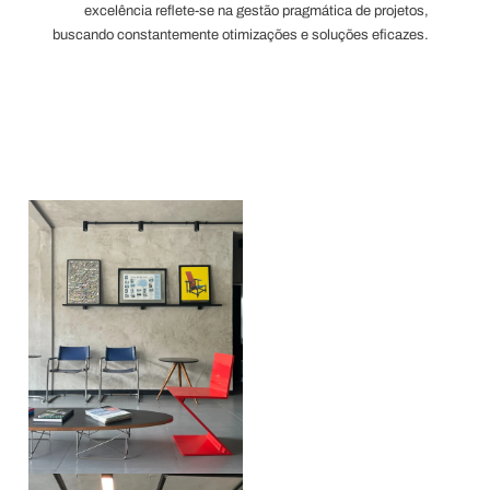
excelência reflete-se na gestão pragmática de projetos,
buscando constantemente otimizações e soluções eficazes.