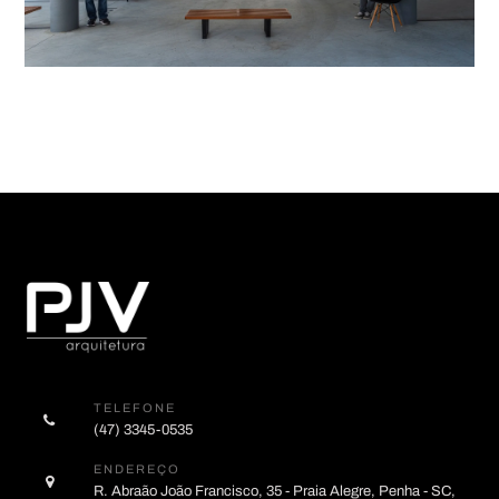
TELEFONE
(47) 3345-0535
ENDEREÇO
R. Abraão João Francisco, 35 - Praia Alegre, Penha - SC,