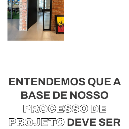
ENTENDEMOS QUE A
BASE DE NOSSO
PROCESSO DE
PROJETO
DEVE SER