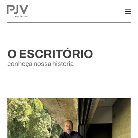
O ESCRITÓRIO
conheça nossa história