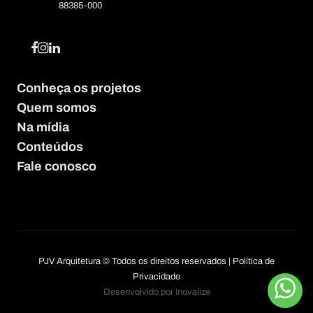
88385-000
Conheça os projetos
Quem somos
Na mídia
Conteúdos
Fale conosco
PJV Arquitetura © Todos os direitos reservados |
Política de
Privacidade
Desenvolvido por Inovalize