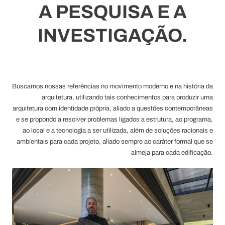
A PESQUISA E A
INVESTIGAÇÃO.
Buscamos nossas referências no movimento moderno e na história da
arquitetura, utilizando tais conhecimentos para produzir uma
arquitetura com identidade própria, aliado a questões contemporâneas
e se propondo a resolver problemas ligados a estrutura, ao programa,
ao local e a tecnologia a ser utilizada, além de soluções racionais e
ambientais para cada projeto, aliado sempre ao caráter formal que se
almeja para cada edificação.