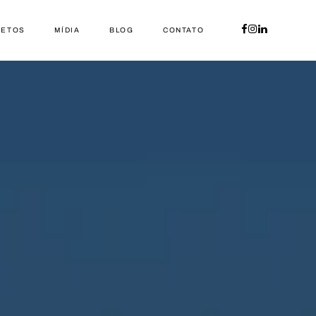
JETOS
MÍDIA
BLOG
CONTATO