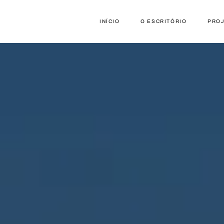
INÍCIO
O ESCRITÓRIO
PRO