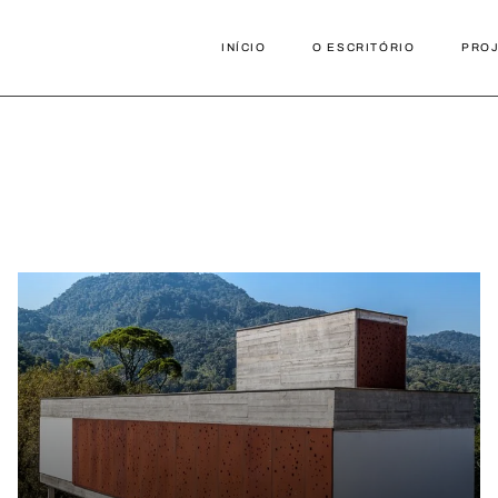
INÍCIO
O ESCRITÓRIO
PRO