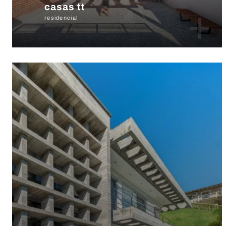
casas tt
+
residencial