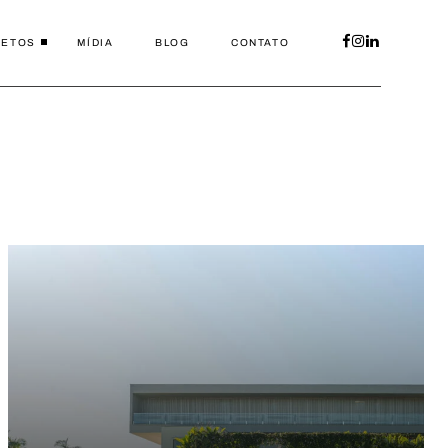
JETOS
MÍDIA
BLOG
CONTATO