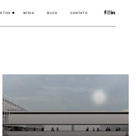
JETOS
MÍDIA
BLOG
CONTATO