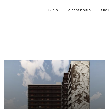
INÍCIO
O ESCRITÓRIO
PRO