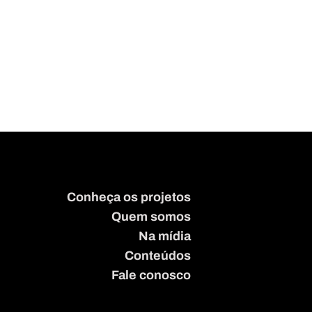
Conheça os projetos
Quem somos
Na mídia
Conteúdos
Fale conosco