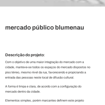
mercado público blumenau
Descrição do projeto
:
Com o objetivo de uma maior integração do mercado com a
cidade, manteve-se todos os espaços do mercado dispostos no
piso térreo, mesmo nível da rua, favorecendo e propiciando a
entrada das pessoas neste local de difusão cultural.
A forma é limpa e clara, de acordo com a configuração do
mercado dentro da cidade.
Elementos simples, porém marcantes definem este projeto