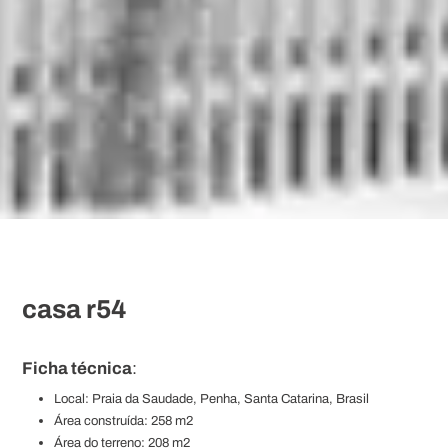
casa r54
Ficha técnica
:
Local: Praia da Saudade, Penha, Santa Catarina, Brasil
Área construída: 258 m2
Área do terreno: 208 m2