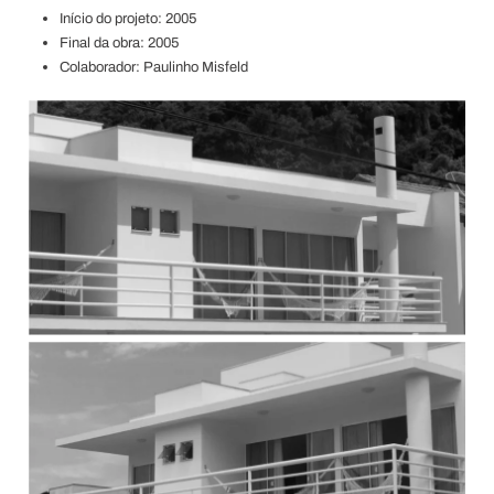
Início do projeto: 2005
Final da obra: 2005
Colaborador: Paulinho Misfeld