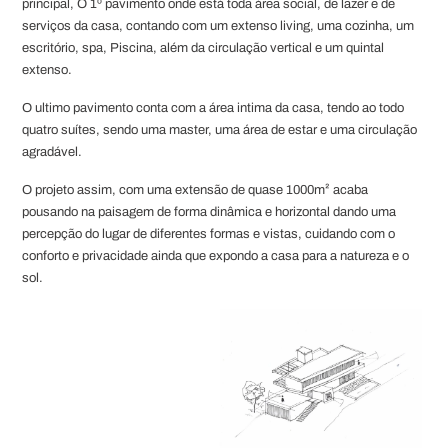
principal, O 1º pavimento onde está toda área social, de lazer e de
serviços da casa, contando com um extenso living, uma cozinha, um
escritório, spa, Piscina, além da circulação vertical e um quintal
extenso.
O ultimo pavimento conta com a área intima da casa, tendo ao todo
quatro suítes, sendo uma master, uma área de estar e uma circulação
agradável.
O projeto assim, com uma extensão de quase 1000m² acaba
pousando na paisagem de forma dinâmica e horizontal dando uma
percepção do lugar de diferentes formas e vistas, cuidando com o
conforto e privacidade ainda que expondo a casa para a natureza e o
sol.