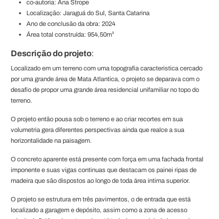
co-autoria: Ana Strope
Localização: Jaraguá do Sul, Santa Catarina
Ano de conclusão da obra: 2024
Área total construída: 954,50m²
Descrição do projeto
:
Localizado em um terreno com uma topografia caracteristica cercado
por uma grande área de Mata Atlantica, o projeto se deparava com o
desafio de propor uma grande área residencial unifamiliar no topo do
terreno.
O projeto então pousa sob o terreno e ao criar recortes em sua
volumetria gera diferentes perspectivas ainda que realce a sua
horizontalidade na paisagem.
O concreto aparente está presente com força em uma fachada frontal
imponente e suas vigas continuas que destacam os painei ripas de
madeira que são dispostos ao longo de toda área intima superior.
O projeto se estrutura em três pavimentos, o de entrada que está
localizado a garagem e depósito, assim como a zona de acesso