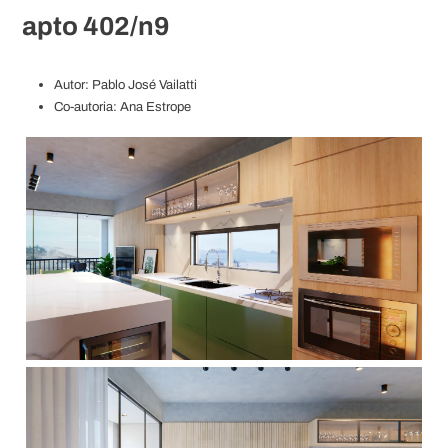
apto 402/n9
Autor: Pablo José Vailatti
Co-autoria: Ana Estrope