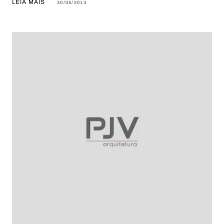
LEIA MAIS
30/05/2013