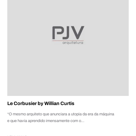
Le Corbusier by Willian Curtis
“O mesmo arquiteto que anunciara a utopia da era da máquina
e que havia aprendido imensamente com o…