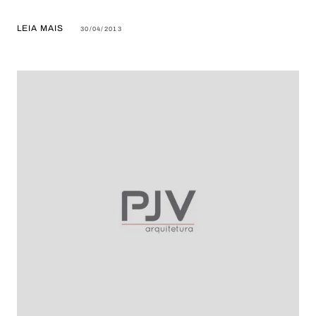
LEIA MAIS
30/04/2013