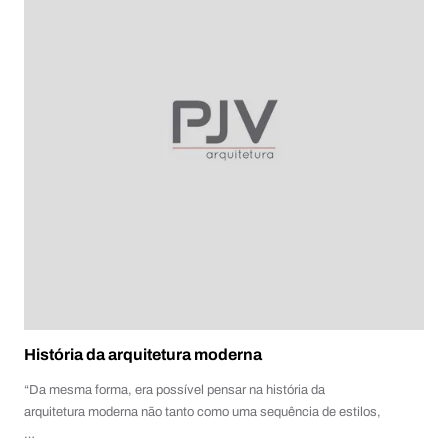
História da arquitetura moderna
“Da mesma forma, era possível pensar na história da
arquitetura moderna não tanto como uma sequência de estilos,
…