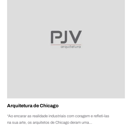
Arquitetura de Chicago
“Ao encarar as realidade industriais com coragem e refleti-las
na sua arte, os arquitetos de Chicago deram uma…