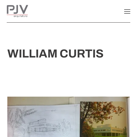
WILLIAM CURTIS