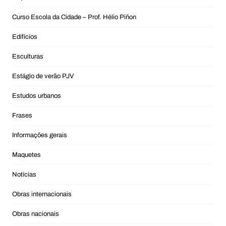
Curso Escola da Cidade – Prof. Hélio Piñon
Edifícios
Esculturas
Estágio de verão PJV
Estudos urbanos
Frases
Informações gerais
Maquetes
Notícias
Obras internacionais
Obras nacionais