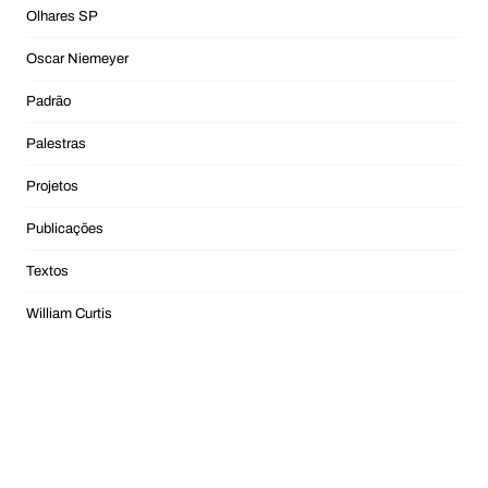
Olhares SP
Oscar Niemeyer
Padrão
Palestras
Projetos
Publicações
Textos
William Curtis