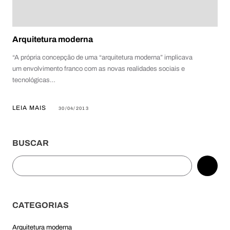
Arquitetura moderna
“A própria concepção de uma “arquitetura moderna” implicava
um envolvimento franco com as novas realidades sociais e
tecnológicas…
LEIA MAIS
30/04/2013
BUSCAR
Pesquisar
CATEGORIAS
Arquitetura moderna