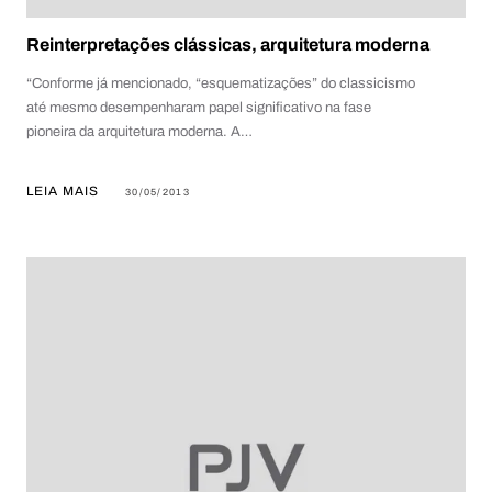
Reinterpretações clássicas, arquitetura moderna
“Conforme já mencionado, “esquematizações” do classicismo
até mesmo desempenharam papel significativo na fase
pioneira da arquitetura moderna. A…
LEIA MAIS
30/05/2013