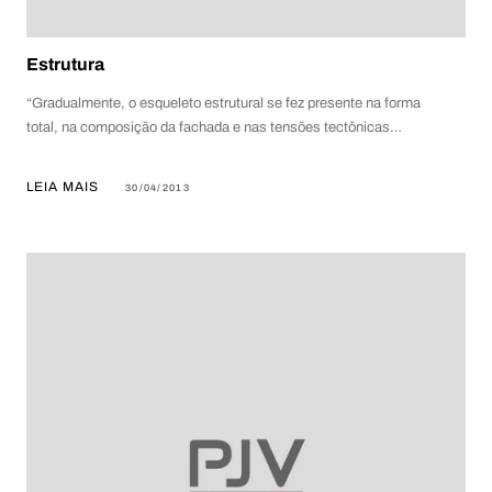
Estrutura
“Gradualmente, o esqueleto estrutural se fez presente na forma
total, na composição da fachada e nas tensões tectônicas…
LEIA MAIS
30/04/2013