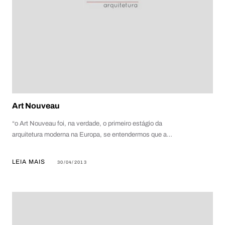
Art Nouveau
“o Art Nouveau foi, na verdade, o primeiro estágio da
arquitetura moderna na Europa, se entendermos que a…
LEIA MAIS
30/04/2013