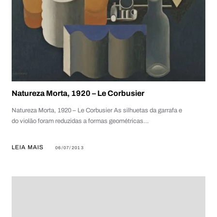
Natureza Morta, 1920 – Le Corbusier
Natureza Morta, 1920 – Le Corbusier As silhuetas da garrafa e
do violão foram reduzidas a formas geométricas…
LEIA MAIS
06/07/2013