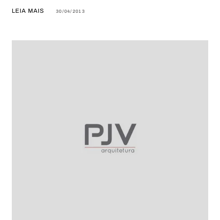
LEIA MAIS
30/04/2013