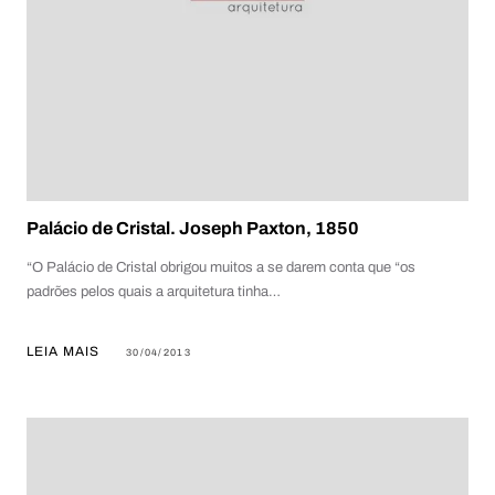
Palácio de Cristal. Joseph Paxton, 1850
“O Palácio de Cristal obrigou muitos a se darem conta que “os
padrões pelos quais a arquitetura tinha…
LEIA MAIS
30/04/2013