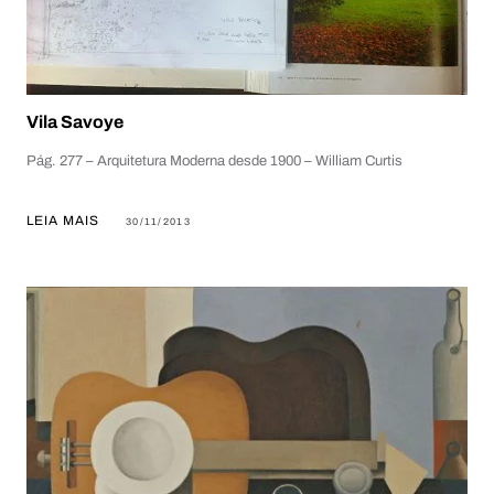
Vila Savoye
Pág. 277 – Arquitetura Moderna desde 1900 – William Curtis
LEIA MAIS
30/11/2013