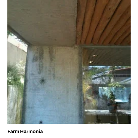
Farm Harmonia