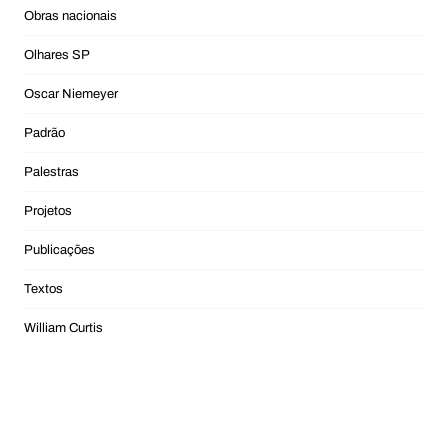
Obras nacionais
Olhares SP
Oscar Niemeyer
Padrão
Palestras
Projetos
Publicações
Textos
William Curtis