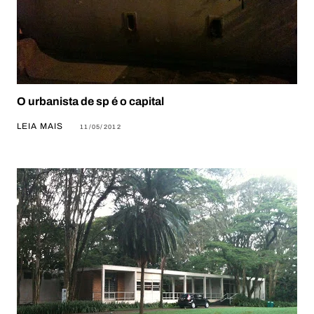
O urbanista de sp é o capital
LEIA MAIS
11/05/2012