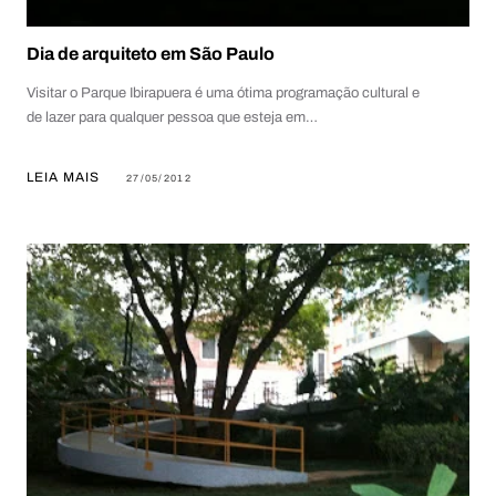
Dia de arquiteto em São Paulo
Visitar o Parque Ibirapuera é uma ótima programação cultural e
de lazer para qualquer pessoa que esteja em…
LEIA MAIS
27/05/2012