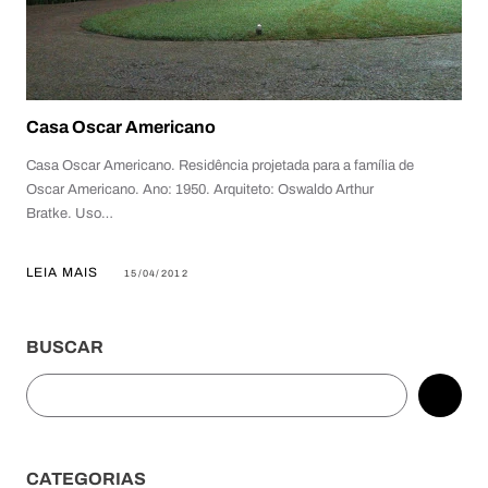
Casa Oscar Americano
Casa Oscar Americano. Residência projetada para a família de
Oscar Americano. Ano: 1950. Arquiteto: Oswaldo Arthur
Bratke. Uso…
LEIA MAIS
15/04/2012
BUSCAR
Pesquisar
CATEGORIAS