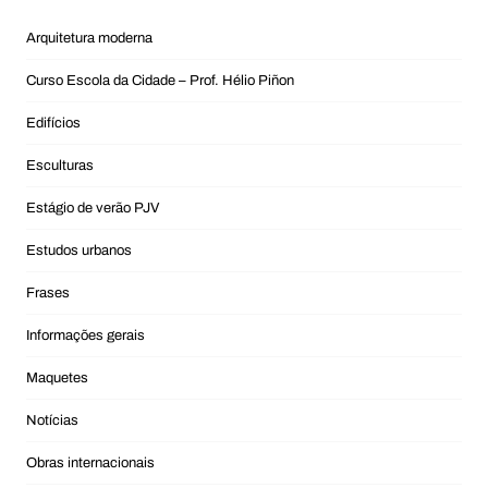
Arquitetura moderna
Curso Escola da Cidade – Prof. Hélio Piñon
Edifícios
Esculturas
Estágio de verão PJV
Estudos urbanos
Frases
Informações gerais
Maquetes
Notícias
Obras internacionais