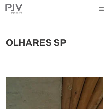
OLHARES SP