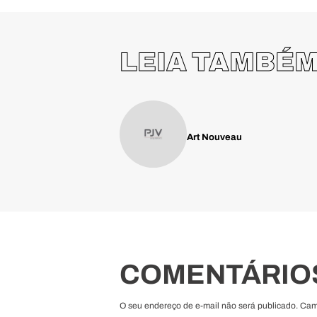
LEIA TAMBÉ
Art Nouveau
COMENTÁRIO
O seu endereço de e-mail não será publicado. Ca