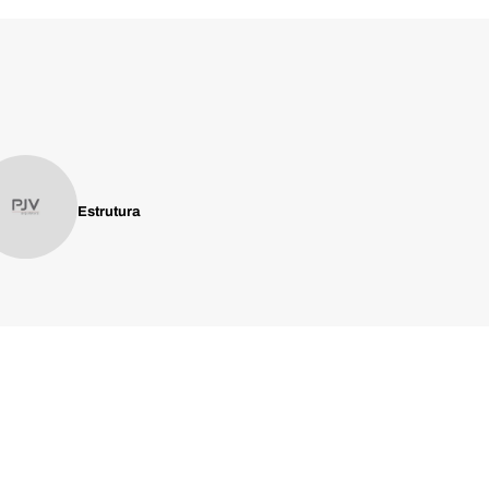
Estrutura