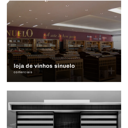
+
loja de vinhos sinuelo
comerciais