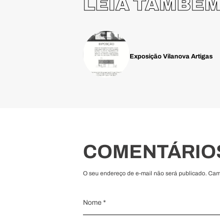
LEIA TAMBÉ
Exposição Vilanova Artigas
COMENTÁRIO
O seu endereço de e-mail não será publicado. Ca