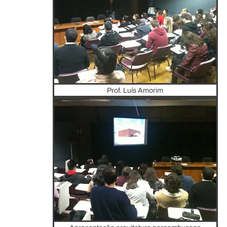
Prof. Luís Amorim