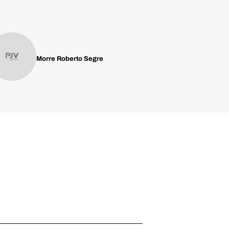
Morre Roberto Segre