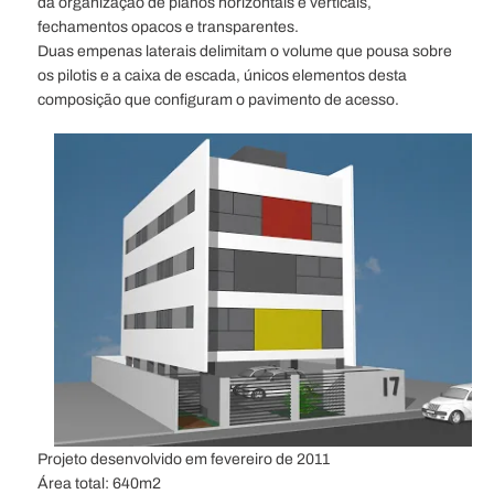
da organização de planos horizontais e verticais,
fechamentos opacos e transparentes.
Duas empenas laterais delimitam o volume que pousa sobre
os pilotis e a caixa de escada, únicos elementos desta
composição que configuram o pavimento de acesso.
Projeto desenvolvido em fevereiro de 2011
Área total: 640m2