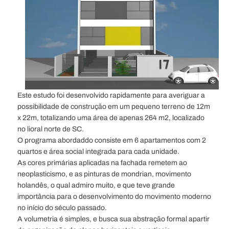
Este estudo foi desenvolvido rapidamente para averiguar a
possibilidade de construção em um pequeno terreno de 12m
x 22m, totalizando uma área de apenas 264 m2, localizado
no lioral norte de SC.
O programa abordaddo consiste em 6 apartamentos com 2
quartos e área social integrada para cada unidade.
As cores primárias aplicadas na fachada remetem ao
neoplasticismo, e as pinturas de mondrian, movimento
holandês, o qual admiro muito, e que teve grande
importância para o desenvolvimento do movimento moderno
no início do século passado.
A volumetria é simples, e busca sua abstração formal apartir