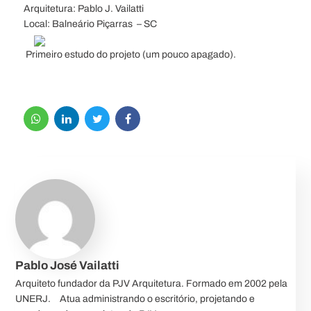
Arquitetura: Pablo J. Vailatti
Local: Balneário Piçarras – SC
Primeiro estudo do projeto (um pouco apagado).
Pablo José Vailatti
Arquiteto fundador da PJV Arquitetura. Formado em 2002 pela
UNERJ.⠀ Atua administrando o escritório, projetando e