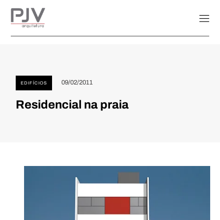
09/02/2011
EDIFÍCIOS
Residencial na praia