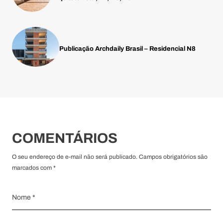
Publicação Archdaily Brasil – Residencial N8
COMENTÁRIOS
O seu endereço de e-mail não será publicado. Campos obrigatórios são
marcados com *