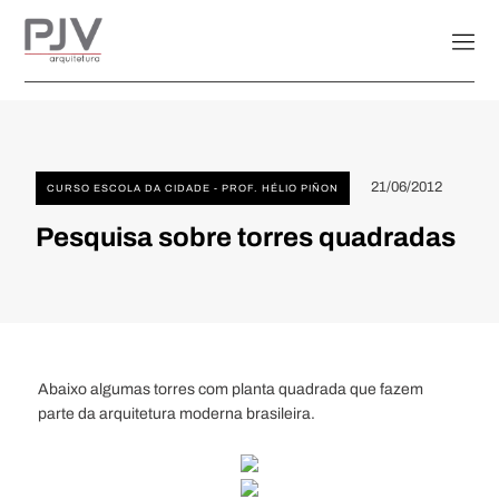
21/06/2012
CURSO ESCOLA DA CIDADE - PROF. HÉLIO PIÑON
Pesquisa sobre torres quadradas
Abaixo algumas torres com planta quadrada que fazem
parte da arquitetura moderna brasileira.