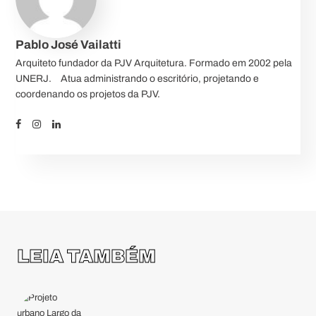
Pablo José Vailatti
Arquiteto fundador da PJV Arquitetura. Formado em 2002 pela
UNERJ.⠀ Atua administrando o escritório, projetando e
coordenando os projetos da PJV.
LEIA TAMBÉM