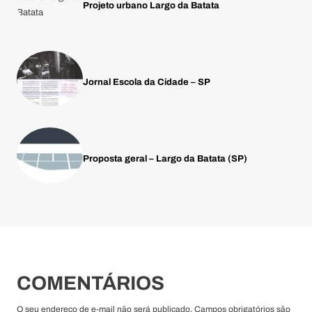
Projeto urbano Largo da Batata
Jornal Escola da Cidade – SP
Proposta geral – Largo da Batata (SP)
COMENTÁRIOS
O seu endereço de e-mail não será publicado. Campos obrigatórios são