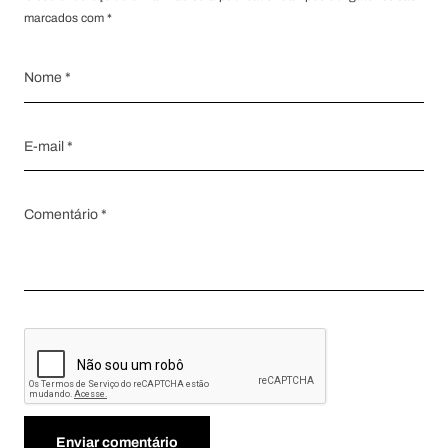
marcados com *