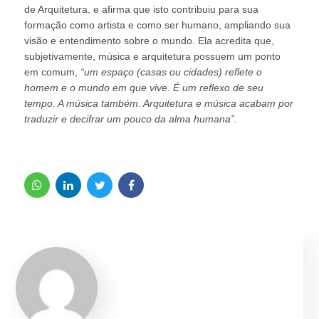
de Arquitetura, e afirma que isto contribuiu para sua
formação como artista e como ser humano, ampliando sua
visão e entendimento sobre o mundo. Ela acredita que,
subjetivamente, música e arquitetura possuem um ponto
em comum,
“um espaço (casas ou cidades) reflete o
homem e o mundo em que vive. É um reflexo de seu
tempo. A música também. Arquitetura e música acabam por
traduzir e decifrar um pouco da alma humana”.