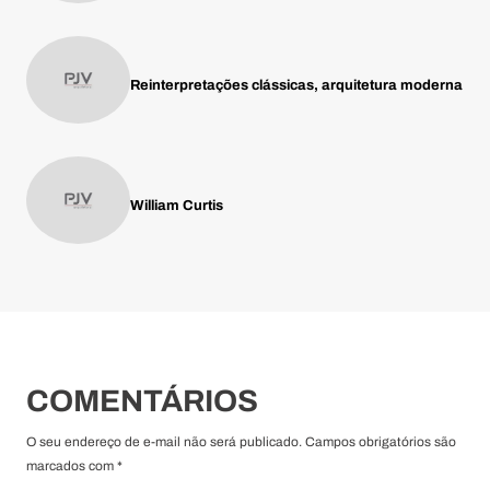
Reinterpretações clássicas, arquitetura moderna
William Curtis
COMENTÁRIOS
O seu endereço de e-mail não será publicado. Campos obrigatórios são
marcados com *