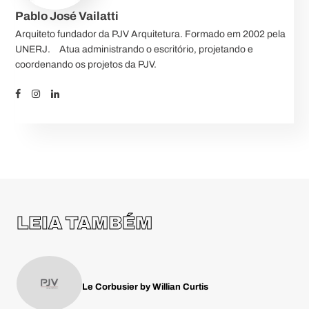
Pablo José Vailatti
Arquiteto fundador da PJV Arquitetura. Formado em 2002 pela
UNERJ.⠀ Atua administrando o escritório, projetando e
coordenando os projetos da PJV.
LEIA TAMBÉM
Le Corbusier by Willian Curtis