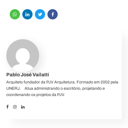
Pablo José Vailatti
Arquiteto fundador da PJV Arquitetura. Formado em 2002 pela
UNERJ.⠀ Atua administrando o escritório, projetando e
coordenando os projetos da PJV.