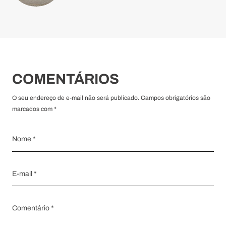
COMENTÁRIOS
O seu endereço de e-mail não será publicado. Campos obrigatórios são
marcados com *