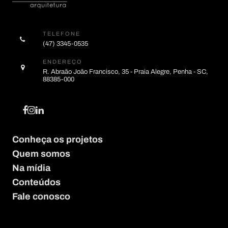
TELEFONE
(47) 3345-0535
ENDEREÇO
R. Abraão João Francisco, 35 - Praia Alegre, Penha - SC,
88385-000
Conheça os projetos
Quem somos
Na mídia
Conteúdos
Fale conosco