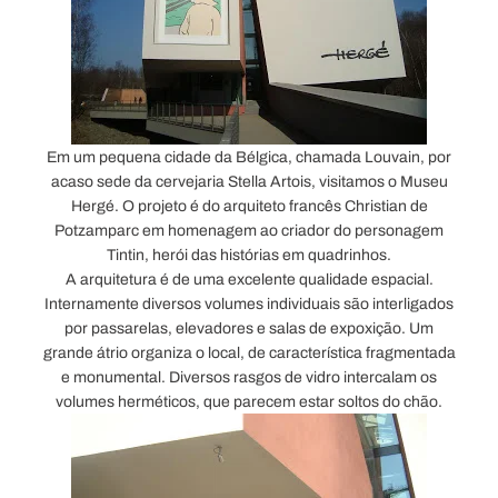
Em um pequena cidade da Bélgica, chamada Louvain, por
acaso sede da cervejaria Stella Artois, visitamos o Museu
Hergé. O projeto é do arquiteto francês Christian de
Potzamparc em homenagem ao criador do personagem
Tintin, herói das histórias em quadrinhos.
A arquitetura é de uma excelente qualidade espacial.
Internamente diversos volumes individuais são interligados
por passarelas, elevadores e salas de expoxição. Um
grande átrio organiza o local, de característica fragmentada
e monumental. Diversos rasgos de vidro intercalam os
volumes herméticos, que parecem estar soltos do chão.