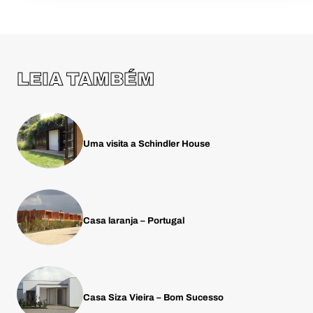
LEIA TAMBÉM
Uma visita a Schindler House
Casa laranja – Portugal
Casa Siza Vieira – Bom Sucesso