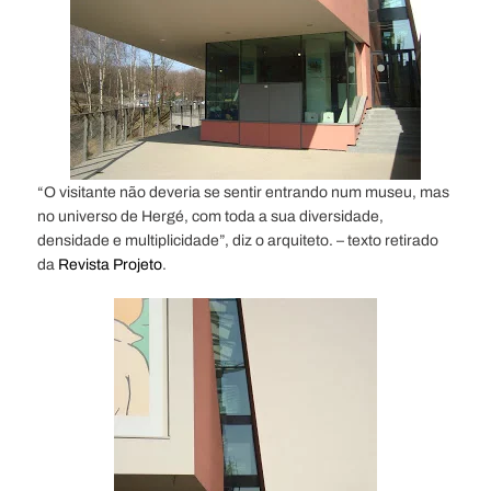
“O visitante não deveria se sentir entrando num museu, mas
no universo de Hergé, com toda a sua diversidade,
densidade e multiplicidade”, diz o arquiteto. – texto retirado
da
Revista Projeto
.