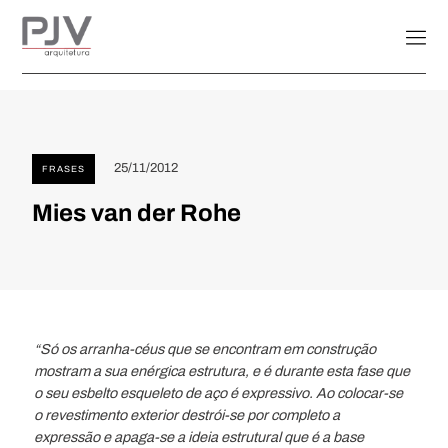
25/11/2012
FRASES
Mies van der Rohe
“Só os arranha-céus que se encontram em construção
mostram a sua enérgica estrutura, e é durante esta fase que
o seu esbelto esqueleto de aço é expressivo. Ao colocar-se
o revestimento exterior destrói-se por completo a
expressão e apaga-se a ideia estrutural que é a base