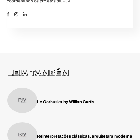
coordenando os projetos da PJV.
LEIA TAMBÉM
Le Corbusier by Willian Curtis
Reinterpretações clássicas, arquitetura moderna