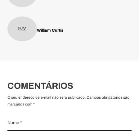
William Curtis
COMENTÁRIOS
O seu endereço de e-mail não será publicado. Campos obrigatórios são
marcados com *