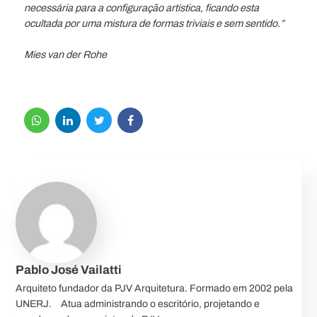
necessária para a configuração artística, ficando esta
ocultada por uma mistura de formas triviais e sem sentido.”
Mies van der Rohe
Pablo José Vailatti
Arquiteto fundador da PJV Arquitetura. Formado em 2002 pela
UNERJ.⠀ Atua administrando o escritório, projetando e