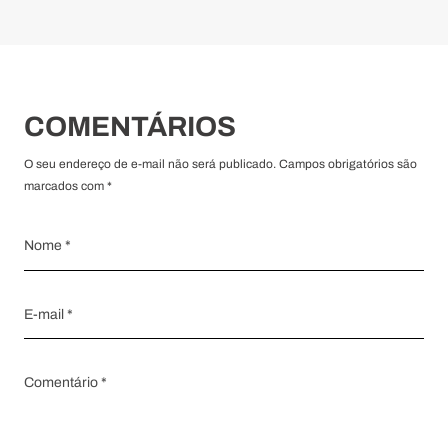
COMENTÁRIOS
O seu endereço de e-mail não será publicado. Campos obrigatórios são
marcados com *