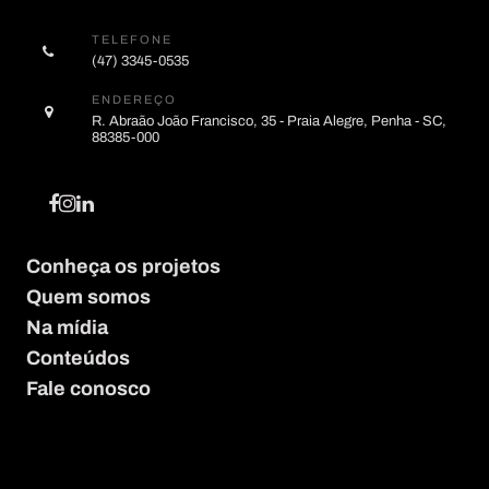
TELEFONE
(47) 3345-0535
ENDEREÇO
R. Abraão João Francisco, 35 - Praia Alegre, Penha - SC,
88385-000
Conheça os projetos
Quem somos
Na mídia
Conteúdos
Fale conosco