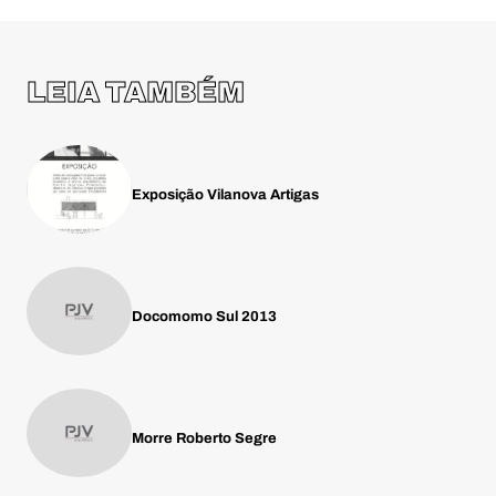
LEIA TAMBÉM
Exposição Vilanova Artigas
Docomomo Sul 2013
Morre Roberto Segre