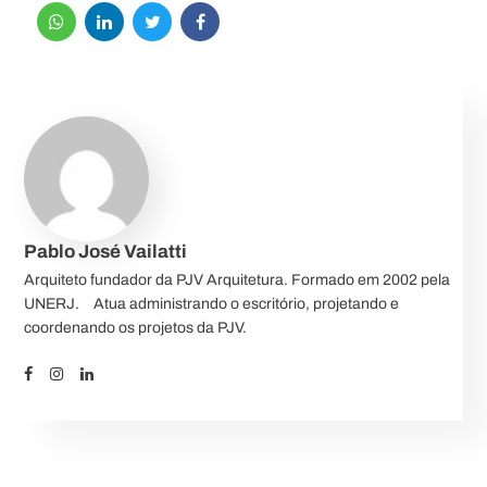
Pablo José Vailatti
Arquiteto fundador da PJV Arquitetura. Formado em 2002 pela
UNERJ.⠀ Atua administrando o escritório, projetando e
coordenando os projetos da PJV.