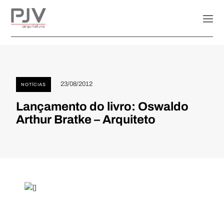
23/08/2012
NOTÍCIAS
Lançamento do livro: Oswaldo
Arthur Bratke – Arquiteto