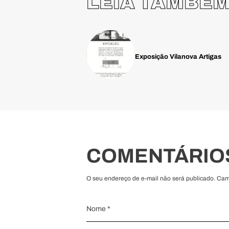
LEIA TAMBÉ
Exposição Vilanova Artigas
COMENTÁRIO
O seu endereço de e-mail não será publicado. Ca