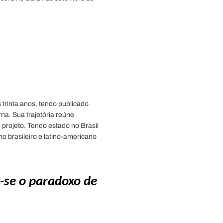
 trinta anos, tendo publicado
rna. Sua trajetória reúne
e projeto. Tendo estado no Brasil
o brasileiro e latino-americano
-se o paradoxo de