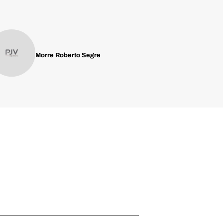
Morre Roberto Segre