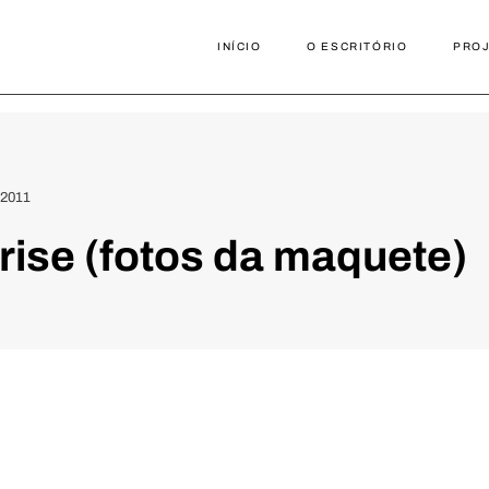
INÍCIO
O ESCRITÓRIO
PRO
/2011
rise (fotos da maquete)