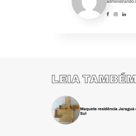
administrando o
LEIA TAMBÉ
Maquete residência Jaraguá
Sul