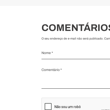
COMENTÁRIO
O seu endereço de e-mail não será publicado. Ca