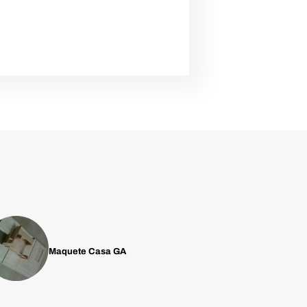
Maquete Casa GA