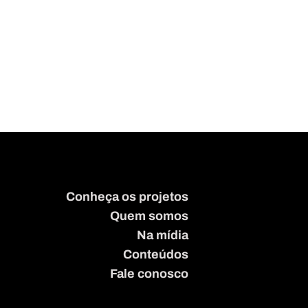
Conheça os projetos
Quem somos
Na mídia
Conteúdos
Fale conosco