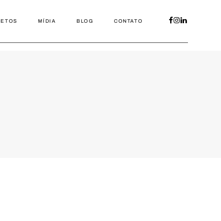
JETOS
MÍDIA
BLOG
CONTATO