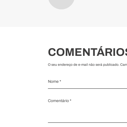
COMENTÁRIO
O seu endereço de e-mail não será publicado. Ca