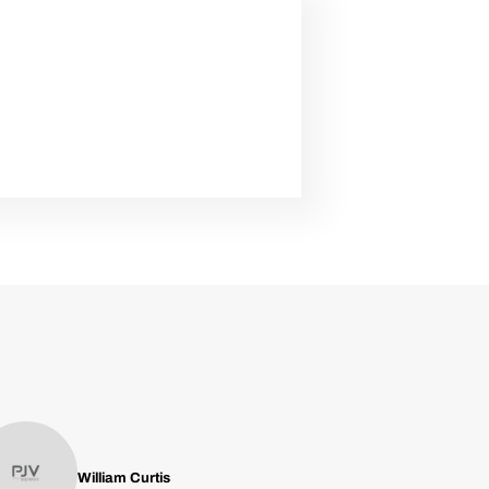
William Curtis