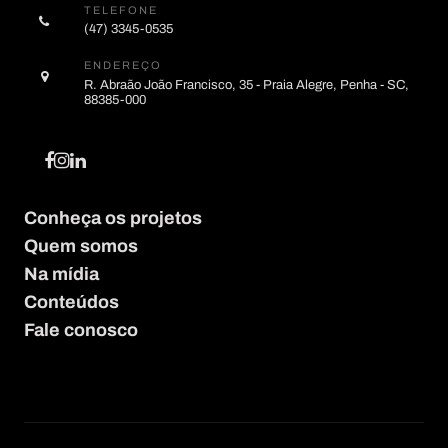
TELEFONE
(47) 3345-0535
ENDEREÇO
R. Abraão João Francisco, 35 - Praia Alegre, Penha - SC,
88385-000
Conheça os projetos
Quem somos
Na mídia
Conteúdos
Fale conosco