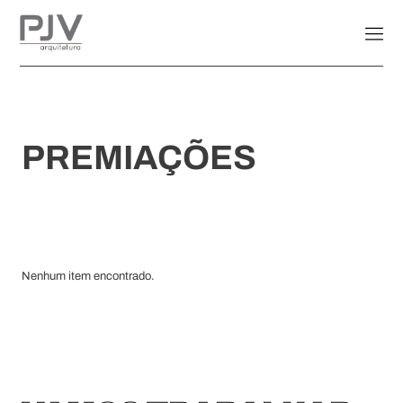
PREMIAÇÕES
Nenhum item encontrado.