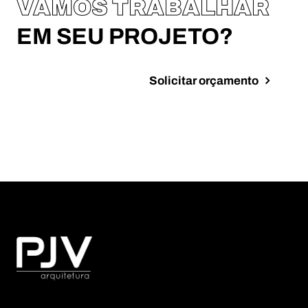
VAMOS TRABALHAR
EM SEU PROJETO?
Solicitar orçamento